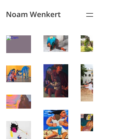
Noam Wenkert